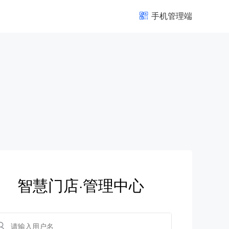
手机管理端
智慧门店·管理中心